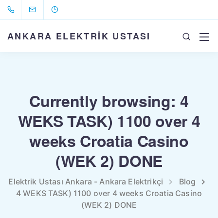
ANKARA ELEKTRİK USTASI
Currently browsing: 4
WEKS TASK) 1100 over 4
weeks Croatia Casino
(WEK 2) DONE
Elektrik Ustası Ankara - Ankara Elektrikçi
Blog
4 WEKS TASK) 1100 over 4 weeks Croatia Casino
(WEK 2) DONE