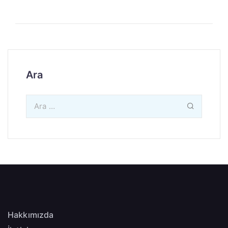
Ara
Hakkımızda