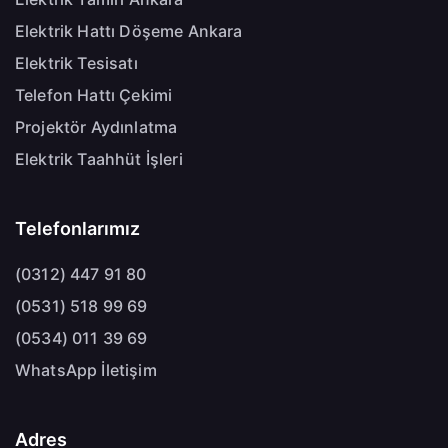
Elektrik Hattı Döşeme Ankara
Elektrik Tesisatı
Telefon Hattı Çekimi
Projektör Aydınlatma
Elektrik Taahhüt İşleri
Telefonlarımız
(0312) 447 91 80
(0531) 518 99 69
(0534) 011 39 69
WhatsApp İletişim
Adres