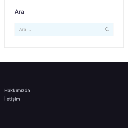
Ara
Hakkımızda
İletişim