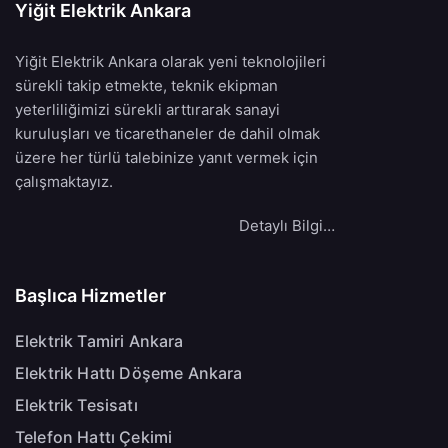
Yiğit Elektrik Ankara
Yiğit Elektrik Ankara olarak yeni teknolojileri
sürekli takip etmekte, teknik ekipman
yeterliliğimizi sürekli arttırarak sanayi
kuruluşları ve ticarethaneler de dahil olmak
üzere her türlü talebinize yanıt vermek için
çalışmaktayız.
Detaylı Bilgi…
Başlıca Hizmetler
Elektrik Tamiri Ankara
Elektrik Hattı Döşeme Ankara
Elektrik Tesisatı
Telefon Hattı Çekimi