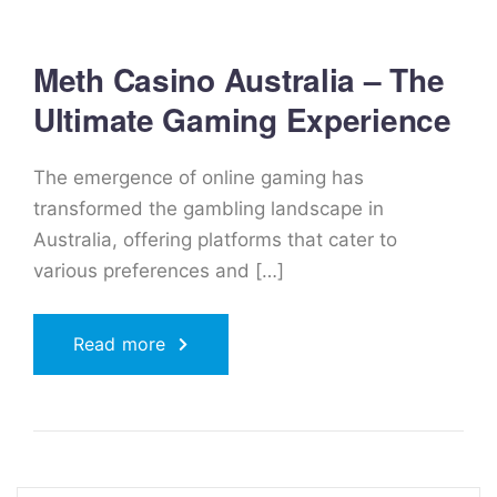
Meth Casino Australia – The
Ultimate Gaming Experience
The emergence of online gaming has
transformed the gambling landscape in
Australia, offering platforms that cater to
various preferences and […]
Read more