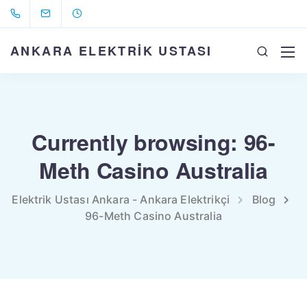
ANKARA ELEKTRİK USTASI
Currently browsing: 96-
Meth Casino Australia
Elektrik Ustası Ankara - Ankara Elektrikçi
Blog
96-Meth Casino Australia