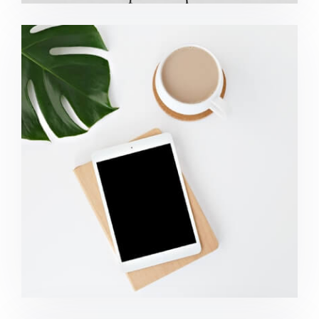
Coffee Tropical Vibes