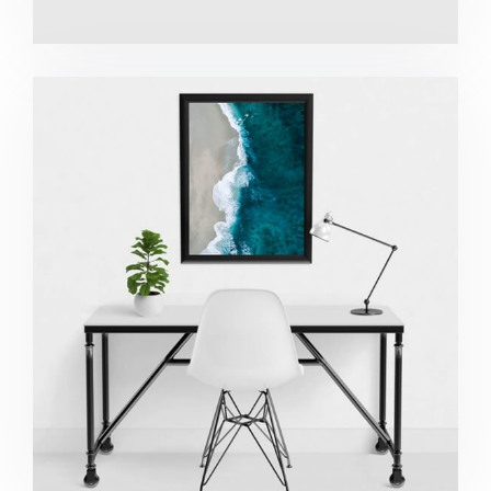
Minimalist Desk