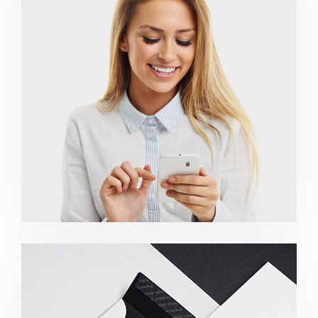
Marketing Campaigns