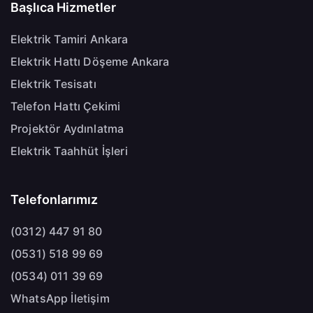
Başlıca Hizmetler
Elektrik Tamiri Ankara
Elektrik Hattı Döşeme Ankara
Elektrik Tesisatı
Telefon Hattı Çekimi
Projektör Aydınlatma
Elektrik Taahhüt İşleri
Telefonlarımız
(0312) 447 91 80
(0531) 518 99 69
(0534) 011 39 69
WhatsApp İletişim