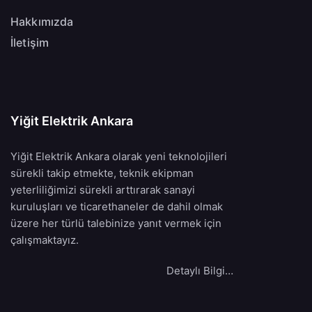
Hakkımızda
İletişim
Yiğit Elektrik Ankara
Yiğit Elektrik Ankara olarak yeni teknolojileri
sürekli takip etmekte, teknik ekipman
yeterliliğimizi sürekli arttırarak sanayi
kuruluşları ve ticarethaneler de dahil olmak
üzere her türlü talebinize yanıt vermek için
çalışmaktayız.
Detaylı Bilgi…