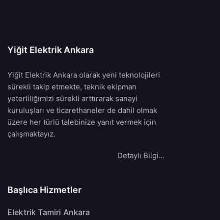
Yiğit Elektrik Ankara
Yiğit Elektrik Ankara olarak yeni teknolojileri
sürekli takip etmekte, teknik ekipman
yeterliliğimizi sürekli arttırarak sanayi
kuruluşları ve ticarethaneler de dahil olmak
üzere her türlü talebinize yanıt vermek için
çalışmaktayız.
Detaylı Bilgi…
Başlıca Hizmetler
Elektrik Tamiri Ankara