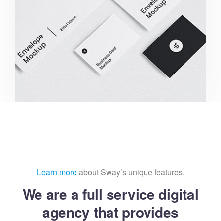
Learn more
about Sway’s unique features.
We are a full service digital
agency that provides