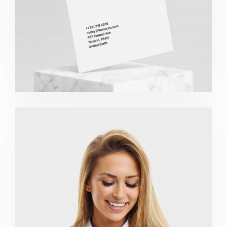
Marketing Campaigns