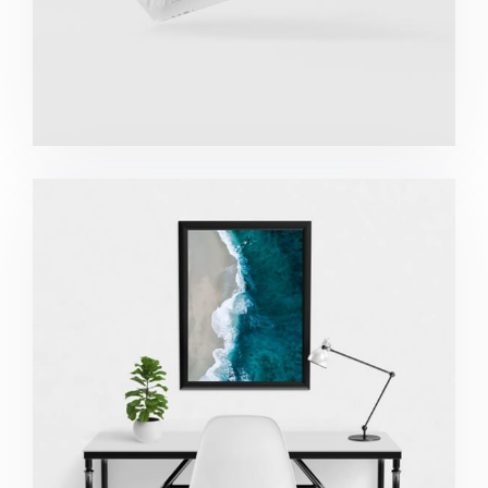
Minimalist Desk