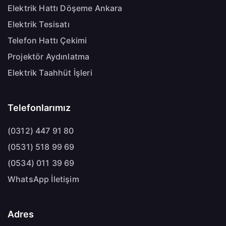
Elektrik Hattı Döşeme Ankara
Elektrik Tesisatı
Telefon Hattı Çekimi
Projektör Aydınlatma
Elektrik Taahhüt İşleri
Telefonlarımız
(0312) 447 91 80
(0531) 518 99 69
(0534) 011 39 69
WhatsApp İletişim
Adres