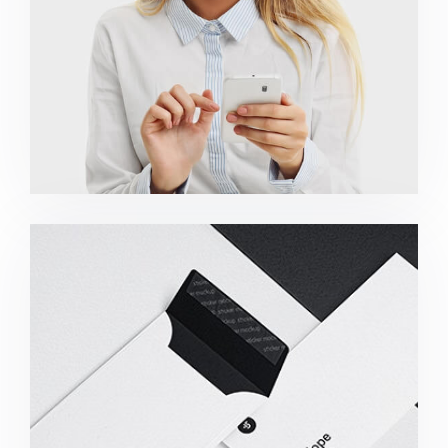
Minimalist Smartphone App