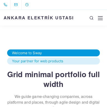
ANKARA ELEKTRİK USTASI
Welcome to Sway
Your partner for web products
Grid minimal portfolio full
width
We guide game-changing companies, across
platforms and places,
through agile design and digital