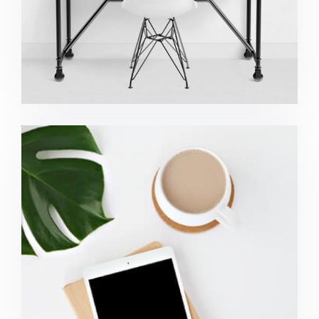
Coffee Tropical Vibes