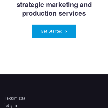
strategic marketing and
production services
Get Started
Hakkımızda
İletişim