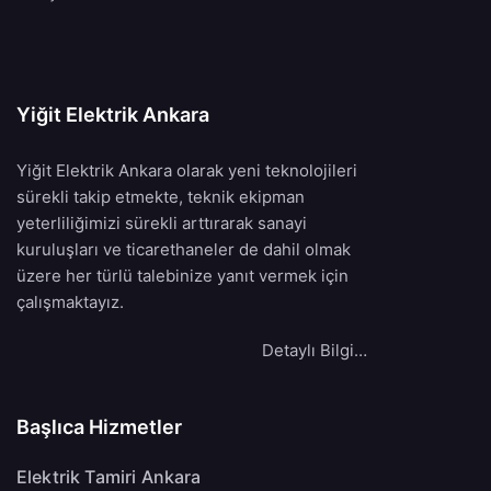
Yiğit Elektrik Ankara
Yiğit Elektrik Ankara olarak yeni teknolojileri
sürekli takip etmekte, teknik ekipman
yeterliliğimizi sürekli arttırarak sanayi
kuruluşları ve ticarethaneler de dahil olmak
üzere her türlü talebinize yanıt vermek için
çalışmaktayız.
Detaylı Bilgi…
Başlıca Hizmetler
Elektrik Tamiri Ankara