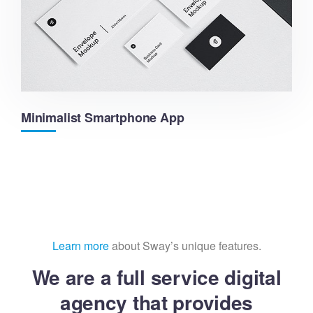
Minimalist Smartphone App
Learn more
about Sway’s unique features.
We are a full service digital
agency that provides