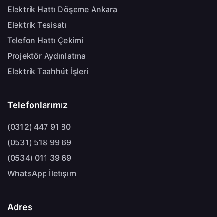
Elektrik Hattı Döşeme Ankara
Elektrik Tesisatı
Telefon Hattı Çekimi
Projektör Aydınlatma
Elektrik Taahhüt İşleri
Telefonlarımız
(0312) 447 91 80
(0531) 518 99 69
(0534) 011 39 69
WhatsApp İletişim
Adres