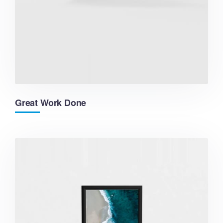
Great Work Done