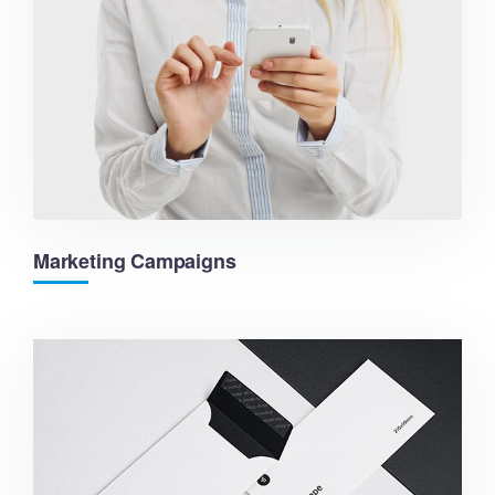
Marketing Campaigns