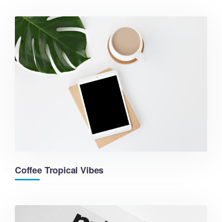
Coffee Tropical Vibes