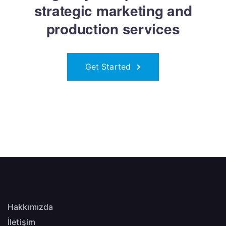
strategic marketing and
production services
Get Started
Hakkımızda
İletişim