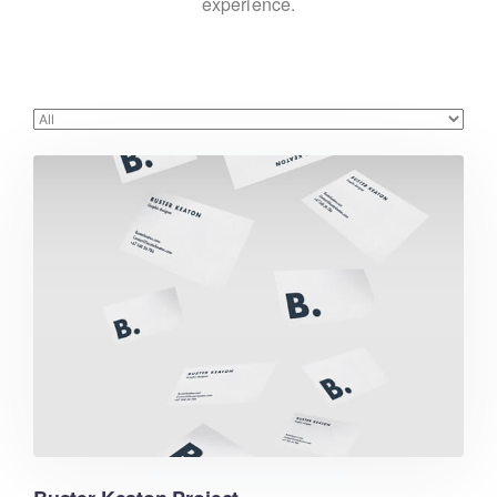
experience.