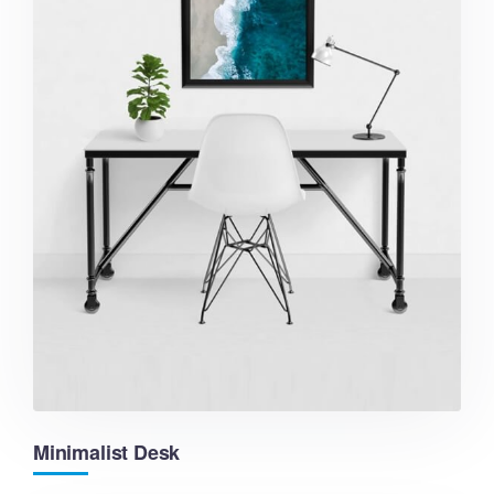
Minimalist Desk