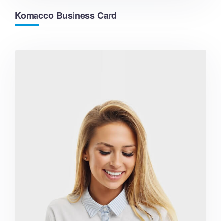
Komacco Business Card