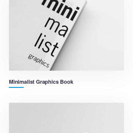
Minimalist Graphics Book