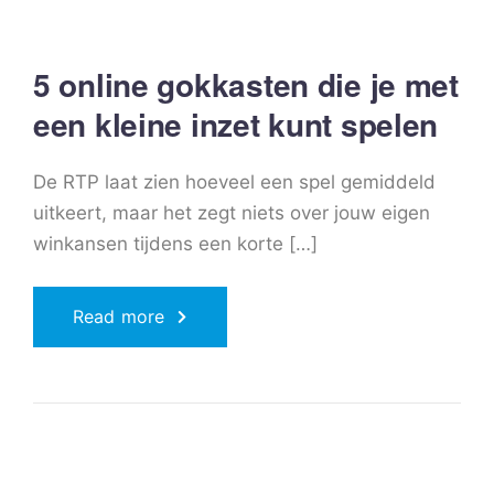
5 online gokkasten die je met
een kleine inzet kunt spelen
De RTP laat zien hoeveel een spel gemiddeld
uitkeert, maar het zegt niets over jouw eigen
winkansen tijdens een korte […]
Read more