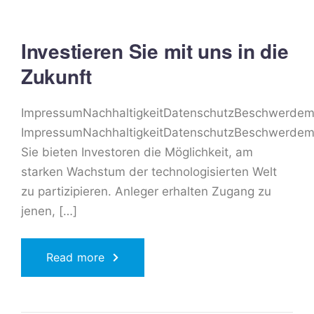
Investieren Sie mit uns in die
Zukunft
ImpressumNachhaltigkeitDatenschutzBeschwerdema
ImpressumNachhaltigkeitDatenschutzBeschwerdeman
Sie bieten Investoren die Möglichkeit, am
starken Wachstum der technologisierten Welt
zu partizipieren. Anleger erhalten Zugang zu
jenen, […]
Read more