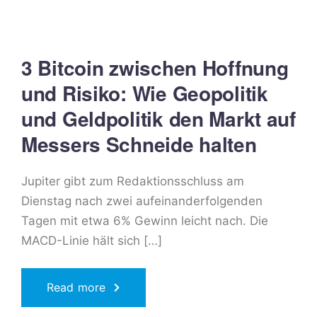
3 Bitcoin zwischen Hoffnung
und Risiko: Wie Geopolitik
und Geldpolitik den Markt auf
Messers Schneide halten
Jupiter gibt zum Redaktionsschluss am
Dienstag nach zwei aufeinanderfolgenden
Tagen mit etwa 6% Gewinn leicht nach. Die
MACD-Linie hält sich […]
Read more